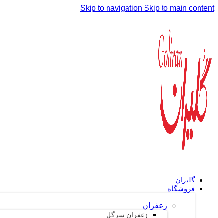
Skip to navigation
Skip to main content
گلیران
فروشگاه
زعفران
زعفران سرگل