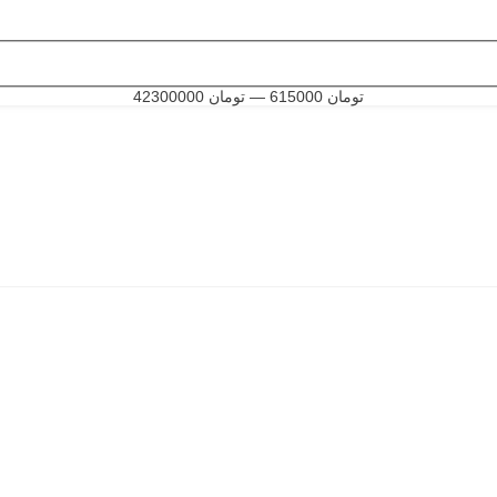
تومان
615000
—
تومان
42300000